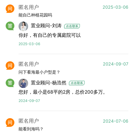
匿名用户
2025-03-06
能自己种植花园吗
置业顾问-刘涛
你好，有自己的专属庭院可以
2025-03-06
匿名用户
2024-09-07
问下看海最小户型是？
置业顾问-杨浩然
您好，最小是68平的2房，总价200多万。
2024-09-07
匿名用户
2024-07-06
能看到海吗？