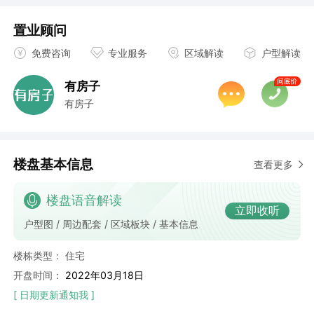
置业顾问
免费咨询
专业服务
区域解读
户型解读
有房子
有房子
楼盘基本信息
查看更多
楼盘语音解读
立即收听
户型图 / 周边配套 / 区域板块 / 基本信息
楼栋类型：
住宅
开盘时间：
2022年03月18日
[ 日期更新通知我 ]