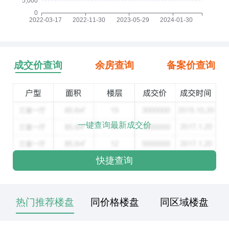
成交价查询
余房查询
备案价查询
一键查询最新成交价
快捷查询
热门推荐楼盘
同价格楼盘
同区域楼盘