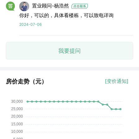
置业顾问-杨浩然
你好，可以的，具体看楼栋，可以致电详询
2024-07-06
我要提问
房价走势（元）
[变价通知]