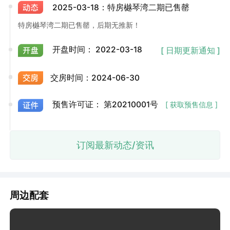
2025-03-18：特房樾琴湾二期已售罄
特房樾琴湾二期已售罄，后期无推新！
开盘时间：
2022-03-18
[ 日期更新通知 ]
交房时间：
2024-06-30
预售许可证：
第20210001号
[ 获取预售信息 ]
订阅最新动态/资讯
周边配套